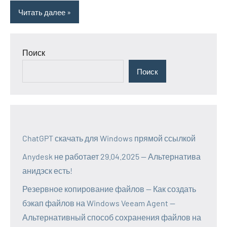
Читать далее
Поиск
Поиск
ChatGPT скачать для Windows прямой ссылкой
Anydesk не работает 29.04.2025 — Альтернатива
анидэск есть!
Резервное копирование файлов — Как создать
бэкап файлов на Windows Veeam Agent —
Альтернативный способ сохранения файлов на