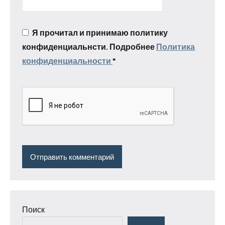
Я прочитал и принимаю политику
конфиденциальнсти. Подробнее
Политика
конфиденциальности
*
Поиск