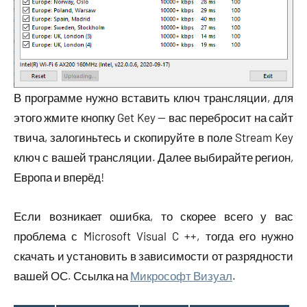
В программе нужно вставить ключ трансляции, для
этого жмите кнопку Get Key — вас перебросит на сайт
твича, залогиньтесь и скопируйте в поле Stream Key
ключ с вашей трансляции. Далее выбирайте регион,
Европа и вперёд!
Если возникает ошибка, то скорее всего у вас
проблема с Microsoft Visual C ++, тогда его нужно
скачать и установить в зависимости от разрядности
вашей ОС. Ссылка на
Микрософт Визуал
.