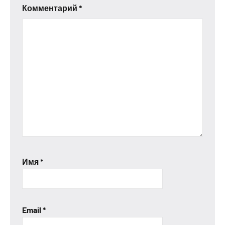
Комментарий
*
Имя
*
Email
*