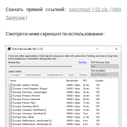
Скачать прямой ссылкой:
twitchtest-1.52.zip (1460
Загрузок )
Смотрите ниже скриншот по использованию: