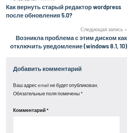
Как вернуть старый редактор wordpress
по
после обновления 5.0?
записям
Следующая запись
Возникла проблема с этим диском как
отключить уведомление (windows 8.1, 10)
Добавить комментарий
Ваш адрес email не будет опубликован.
Обязательные поля помечены
*
Комментарий
*