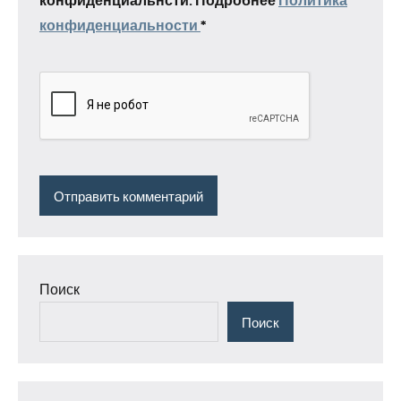
конфиденциальности
*
Поиск
Поиск