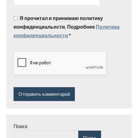
Я прочитал и принимаю политику
конфиденциальнсти. Подробнее
Политика
конфиденциальности
*
Поиск
Поиск