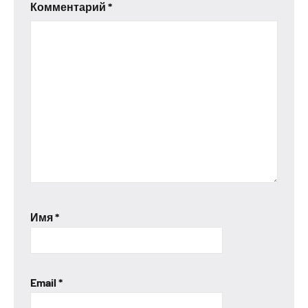
Комментарий
*
Имя
*
Email
*